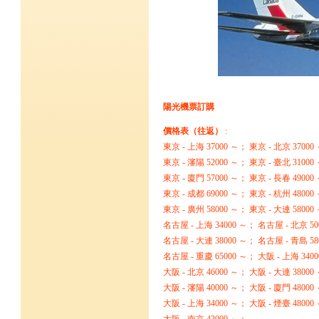
陽光機票訂購
價格表（往返）
:
東京 - 上海 37000 ～； 東京 - 北京 37000
東京 - 瀋陽 52000 ～； 東京 - 臺北 31000
東京 - 廈門 57000 ～； 東京 - 長春 49000
東京 - 成都 69000 ～； 東京 - 杭州 48000
東京 - 廣州 58000 ～； 東京 - 大連 58000
名古屋 - 上海 34000 ～； 名古屋 - 北京 50
名古屋 - 大連 38000 ～； 名古屋 - 青島 58
名古屋 - 重慶 65000 ～； 大阪 - 上海 340
大阪 - 北京 46000 ～； 大阪 - 大連 38000
大阪 - 瀋陽 40000 ～； 大阪 - 廈門 48000
大阪 - 上海 34000 ～； 大阪 - 煙臺 48000